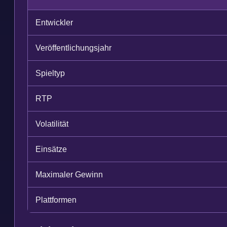
Entwickler
Veröffentlichungsjahr
Spieltyp
RTP
Volatilität
Einsätze
Maximaler Gewinn
Plattformen