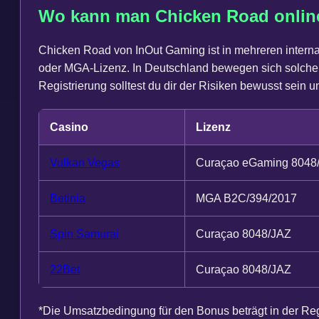
Wo kann man Chicken Road online
Chicken Road von InOut Gaming ist in mehreren internat
oder MGA-Lizenz. In Deutschland bewegen sich solche A
Registrierung solltest du dir der Risiken bewusst sein u
Casino
Lizenz
Vulkan Vegas
Curaçao eGaming 8048
Betinia
MGA B2C/394/2017
Spin Samurai
Curaçao 8048/JAZ
22Bet
Curaçao 8048/JAZ
*Die Umsatzbedingung für den Bonus beträgt in der Regel