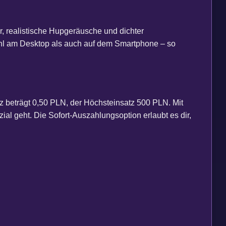
r, realistische Hupgeräusche und dichter
wohl am Desktop als auch auf dem Smartphone – so
atz beträgt 0,50 PLN, der Höchsteinsatz 500 PLN. Mit
 geht. Die Sofort-Auszahlungsoption erlaubt es dir,