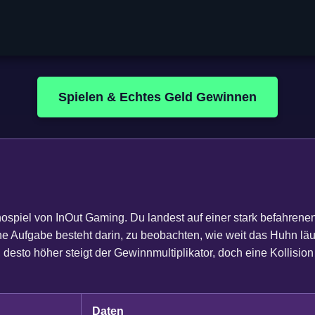
Spielen & Echtes Geld Gewinnen
spiel von InOut Gaming. Du landest auf einer stark befahrenen
 Aufgabe besteht darin, zu beobachten, wie weit das Huhn läuft
, desto höher steigt der Gewinnmultiplikator, doch eine Kollis
Daten