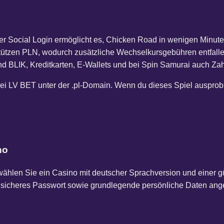
er Social Login ermöglicht es, Chicken Road in wenigen Minute
stützen PLN, wodurch zusätzliche Wechselkursgebühren entfalle
nd BLIK, Kreditkarten, E-Wallets und bei Spin Samurai auch Zah
bei LV BET unter der .pl-Domain. Wenn du dieses Spiel auspro
no
ählen Sie ein Casino mit deutscher Sprachversion und einer g
in sicheres Passwort sowie grundlegende persönliche Daten an