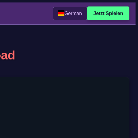
German
Jetzt Spielen
oad