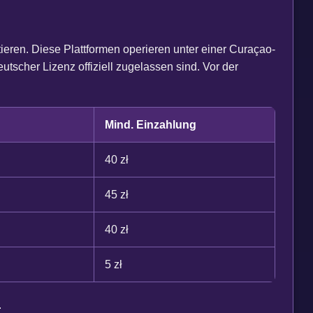
ieren. Diese Plattformen operieren unter einer Curaçao-
scher Lizenz offiziell zugelassen sind. Vor der
Mind. Einzahlung
40 zł
45 zł
40 zł
5 zł
.